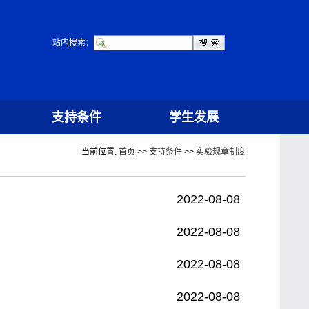
站内搜索：
支持条件
学生发展
当前位置:
首页
>>
支持条件
>>
实验规章制度
2022-08-08
2022-08-08
2022-08-08
2022-08-08