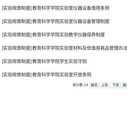
[实验规章制度]
教育科学学院实验室仪器设备借用条例
[实验规章制度]
教育科学学院实验室仪器设备管理制度
[实验规章制度]
教育科学学院实验教学仪器保养制度
[实验规章制度]
教育科学学院实验室材料及低值易耗品管理办
[实验规章制度]
教育科学学院学生实验守则
[实验规章制度]
教育科学学院实验室开放条例
共33条 2/4
首页
上页
下页
尾