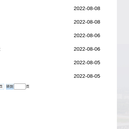
2022-08-08
2022-08-08
2022-08-06
2022-08-06
法
2022-08-05
2022-08-05
页
页