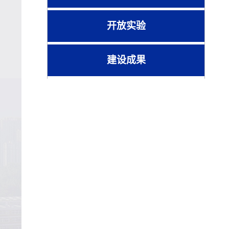
开放实验
建设成果