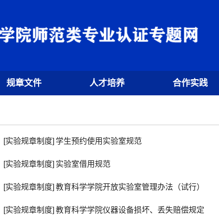
规章文件
人才培养
合作实践
[实验规章制度]
学生预约使用实验室规范
[实验规章制度]
实验室借用规范
[实验规章制度]
教育科学学院开放实验室管理办法（试行）
[实验规章制度]
教育科学学院仪器设备损坏、丢失赔偿规定