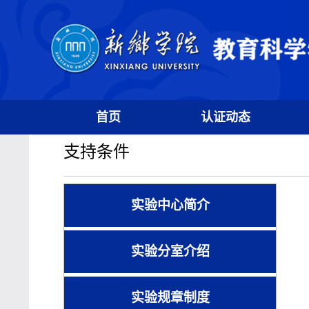
首页
认证动态
支持条件
实验中心简介
实验分室介绍
实验规章制度