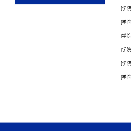
[学
[学
[学
[学
[学
[学