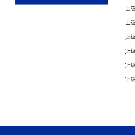
[上
[上
[上
[上
[上
[上