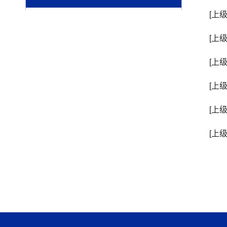
[上
[上
[上
[上
[上
[上