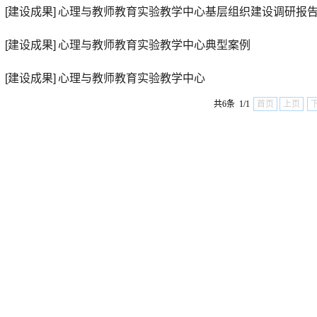
[建设成果]
心理与教师教育实验教学中心基层组织建设调研报
[建设成果]
心理与教师教育实验教学中心典型案例
[建设成果]
心理与教师教育实验教学中心
共6条 1/1
首页
上页