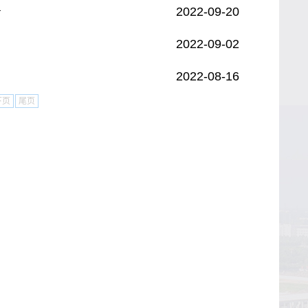
2022-09-20
告
2022-09-02
2022-08-16
下页
尾页