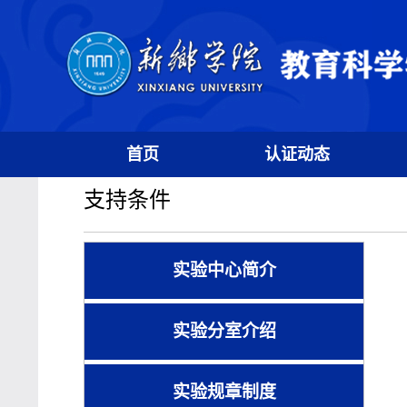
首页
认证动态
支持条件
实验中心简介
实验分室介绍
实验规章制度