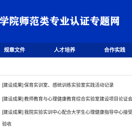
规章文件
人才培养
合作实践
[建设成果]
保育实训室、感统训练实验室实践活动记录
[建设成果]
教师教育与心理健康教育综合实验室建设项目论证
[建设成果]
我院实验实训中心配合大学生心理健康指导中心接
验收