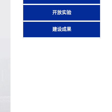
开放实验
建设成果