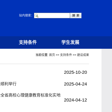
站内搜索：
支持条件
学生发展
当前位置:
首页
>>
支持条件
>>
建设成果
2025-10-20
2025-04-24
会顺利举行
受全省高校心理健康教育标准化实地
2024-04-12