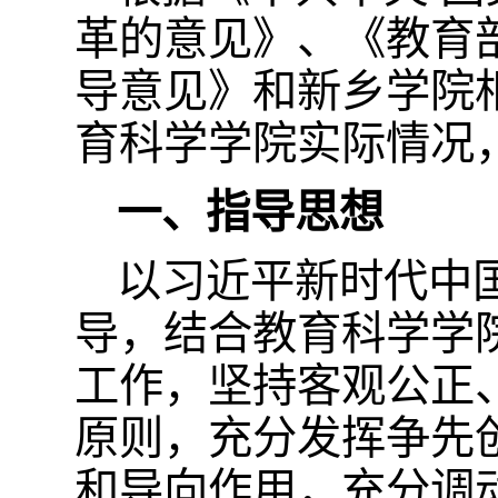
革的意见》、《教育
导意见》和新乡学院
育科学学院实际情况
一、指导思想
以习近平新时代中
导，结合教育科学学
工作，坚持客观公正
原则，充分发挥争先
和导向作用，充分调