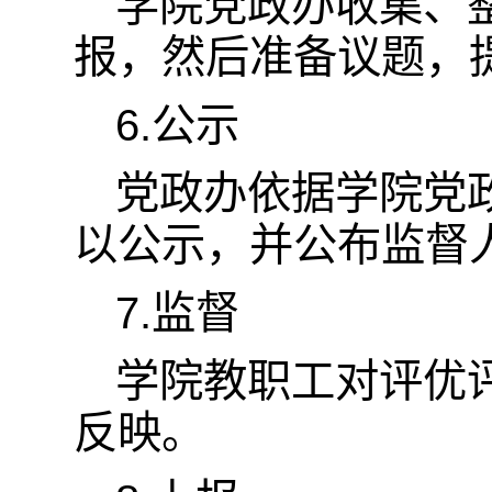
学院党政办收集、
报，然后准备议题，
6.公示
党政办依据学院党
以公示，并公布监督
7.监督
学院教职工对评优
反映。