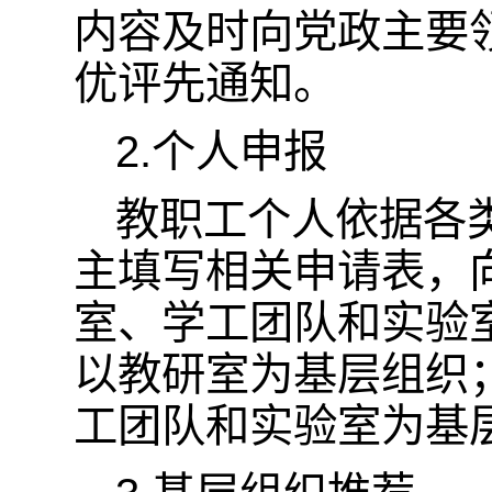
内容及时向党政主要
优评先通知。
2.个人申报
教职工个人依据各
主填写相关申请表，
室、学工团队和实验
以教研室为基层组织
工团队和实验室为基