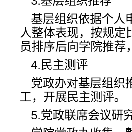
3.基层组织推荐
基层组织依据个人
人整体表现，按规定
员排序后向学院推荐
4.民主测评
党政办对基层组织
工，开展民主测评。
5.党政联席会议研