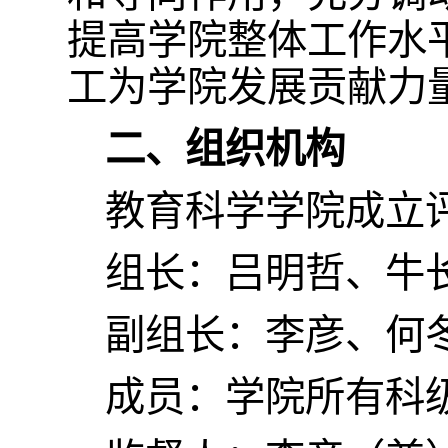
提高学院整体工作水
工为学院发展贡献力
二、组织机构
教育科学学院成立
组长：吕明哲、牛
副组长：李彦、何
成员：学院所有科