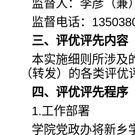
监督人：李彦（兼
监督电话：13503800
三、评优评先内容
本实施细则所涉及
（转发）的各类评优
四、评优评先程序
1.工作部署
学院党政办将新乡