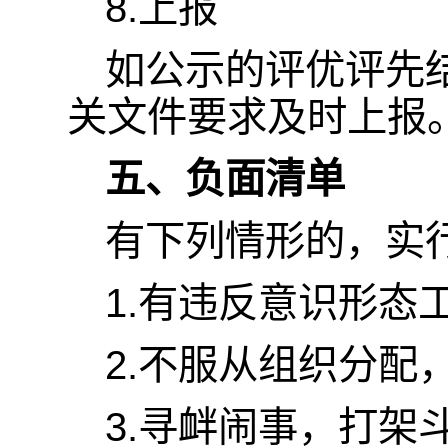
8.上报
如公示的评优评先
关文件要求及时上报
五、负面清单
有下列情形的，实行
1.有违反意识形态
2.不服从组织分配
3.寻衅闹事，打架