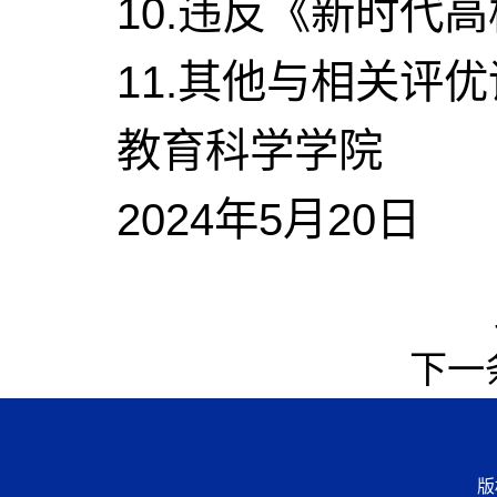
10.违反《新时代
11.其他与相关评
教育科学学院
2024年5月20日
下一
版