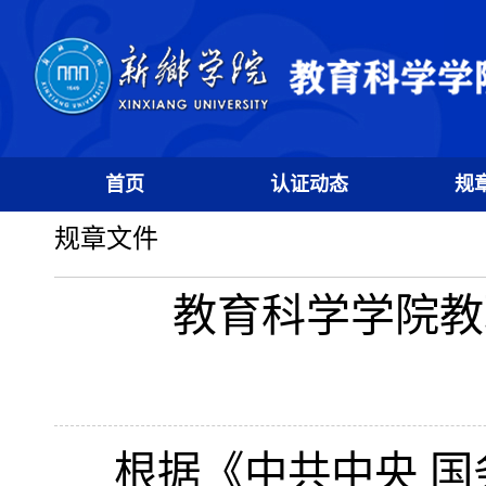
首页
认证动态
规
规章文件
教育科学学院教
根据《中共中央 