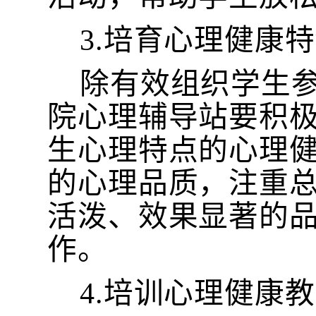
3.培育心理健康
除有效组织学生
院心理辅导站要积
生心理特点的心理
的心理品质，注重
活泼、效果显著的
作。
4.培训心理健康