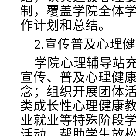
制，覆盖学院全体
作计划和总结。
2.宣传普及心理
学院心理辅导站
宣传、普及心理健
念；组织开展团体
类成长性心理健康
业就业等特殊阶段
活动，帮助学生放