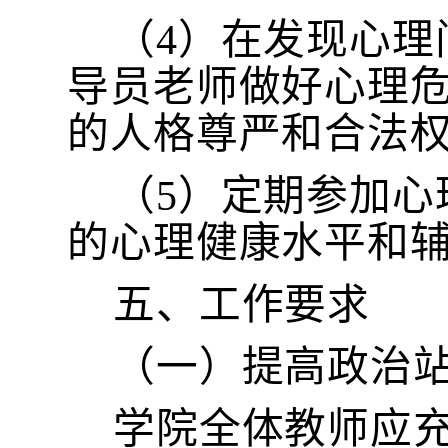
（
4）在发现心
导员老师做好心理
的人格尊严和合法
（
5）定期参加
的心理健康水平和辅
五、工作要求
（一）提高政治
学院全体教师应