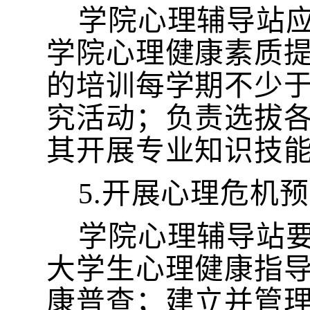
学院心理辅导站
学院心理健康素质
的培训每学期不少
究活动；负责选拔
其开展专业知识技能
5.开展心理危机
学院心理辅导站
大学生心理健康指
康普查；建立并管