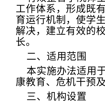
工作体系，形成既
育运行机制，使学
解决，建立有效的
长。
二、适用范围
本实施办法适用
康教育、危机干预
三、机构设置