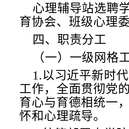
心理辅导站选聘
育协会、班级心理
四、职责分工
（一）一级网格
1.以习近平新时
工作，全面贯彻党的
育心与育德相统一
怀和心理疏导。