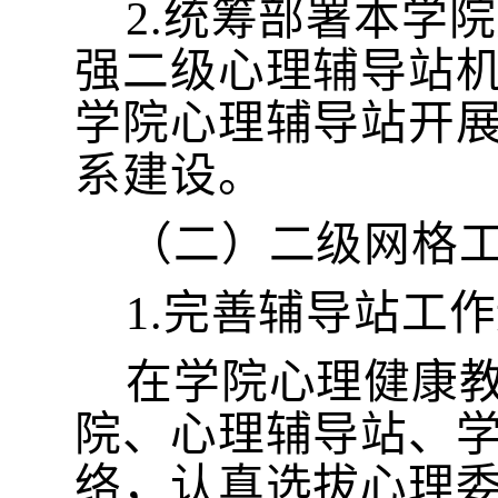
2.统筹部署本学
强二级心理辅导站
学院心理辅导站开
系建设。
（二）二级网格
1.完善辅导站工
在学院心理健康
院、心理辅导站、
络，认真选拔心理