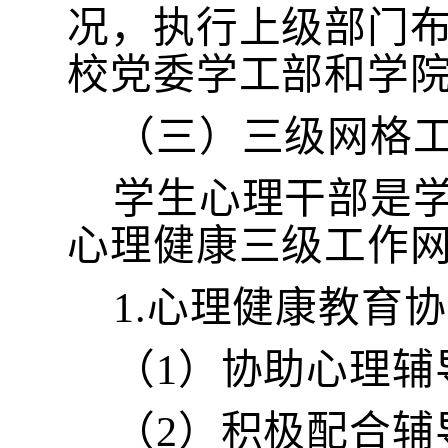
况，执行上级部门
校党委学工部和学
（三）三级网格
学生心理干部是
心理健康三级工作
1.心理健康教育
（
1）协助心理
（
2）积极配合