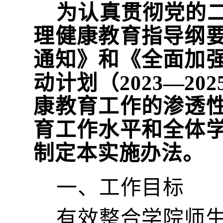
为认真贯彻党的
理健康教育指导纲
通知》和《全面加
动计划（
2023—
康教育工作的渗透
育工作水平和全体
制定本实施办法。
一、工作目标
有效整合学院师