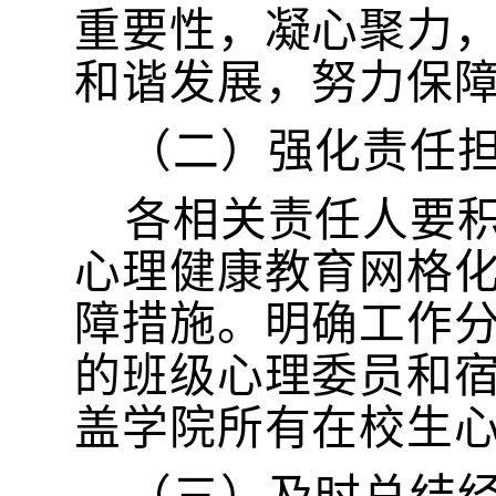
重要性，凝心聚力
和谐发展，努力保
（二）强化责任
各相关责任人要
心理健康教育网格
障措施。明确工作
的班级心理委员和
盖学院所有在校生