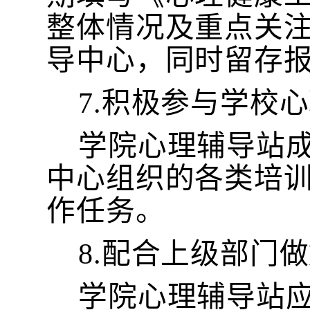
整体情况及重点关
导中心，同时留存
7.积极参与学校
学院心理辅导站
中心组织的各类培
作任务。
8.配合上级部门
学院心理辅导站