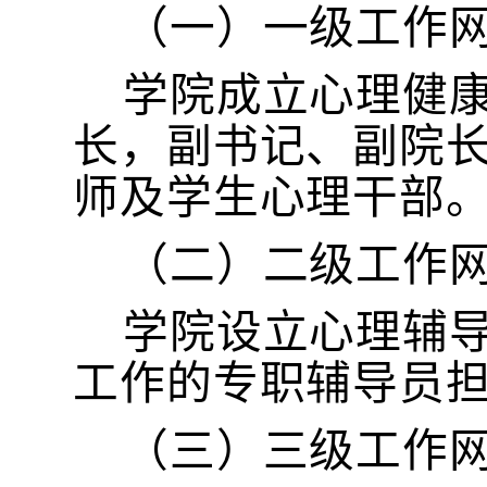
（一）一级工作
学院成立心理健
长，副书记、副院
师及学生心理干部
（二）二级工作
学院设立心理辅
工作的专职辅导员
（三）三级工作