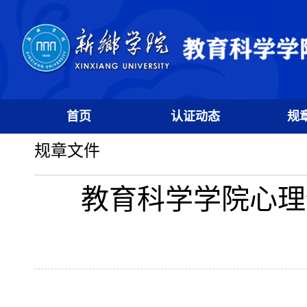
首页
认证动态
规
规章文件
教育科学学院心理