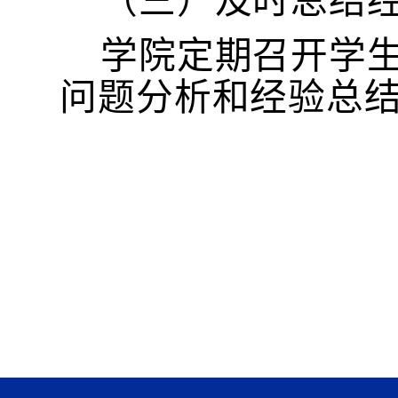
（三）及时总结
学院定期召开学
问题分析和经验总