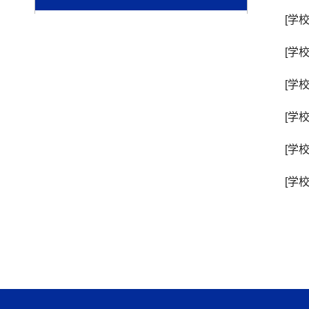
[学
[学
[学
[学
[学
[学