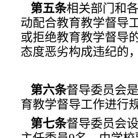
第五条
相关部门和
动配合教育教学督导
或拒绝教育教学督导
态度恶劣构成违纪的
第六条
督导委员会
育教学督导工作进行
第七条
督导委员会设
主任委员9名，由学