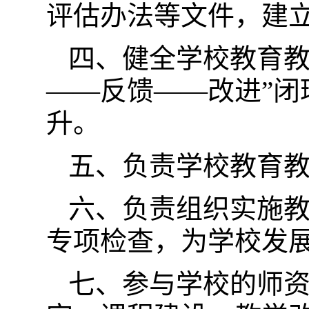
评估办法等文件，建
四、健全学校教育教
——反馈——改进”
升。
五、负责学校教育
六、负责组织实施
专项检查，为学校发
七、参与学校的师