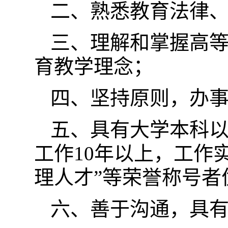
二、熟悉教育法律
三、理解和掌握高
育教学理念；
四、坚持原则，办
五、具有大学本科
工作10年以上，工作
理人才”等荣誉称号者
六、善于沟通，具