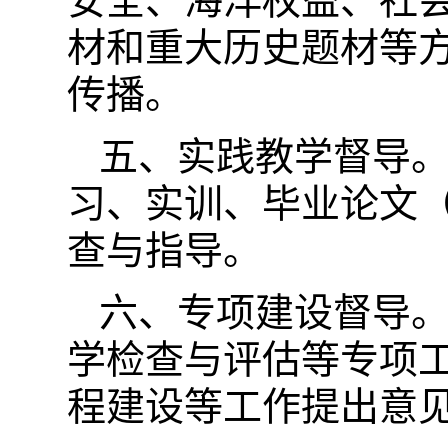
安全、海洋权益、社
材和重大历史题材等
传播。
五、实践教学督导
习、实训、毕业论文
查与指导。
六、专项建设督导。
学检查与评估等专项
程建设等工作提出意