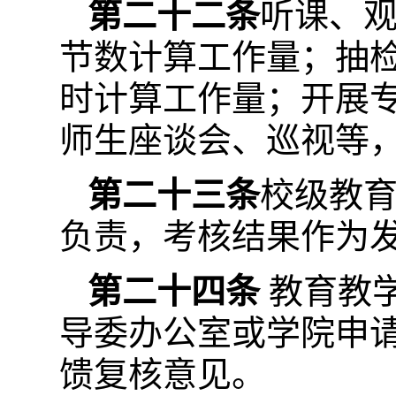
第二十二条
听课、
节数计算工作量；抽检
时计算工作量；开展
师生座谈会、巡视等
第二十三条
校级教
负责，考核结果作为
第二十四条
教育教
导委办公室或学院申
馈复核意见。