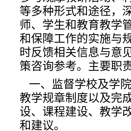
等多种形式和途径，
师、学生和教育教学
和保障工作的实施与
时反馈相关信息与意
策咨询参考。主要职
一、监督学校及学
教学规章制度以及完
设、课程建设、教学
和建议。