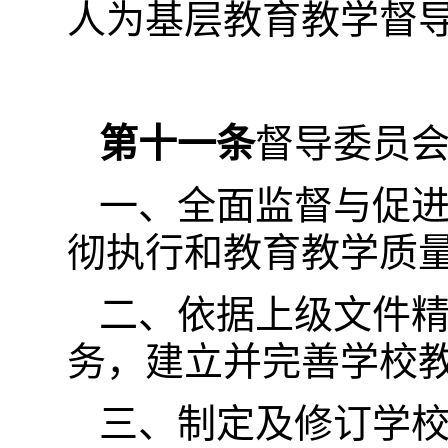
人为基层教育教学督
第十一条
督导委员
一、全面监督与促
彻执行和教育教学质
二、依据上级文件
务，建立并完善学校
三、制定及修订学