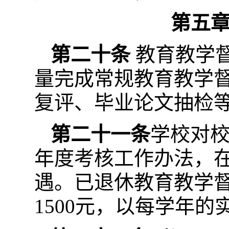
第五
第二十条
教育教学
量完成常规教育教学督
复评、毕业论文抽检
第二十一条
学校对
年度考核工作办法，
遇。已退休教育教学
1500元，以每学年