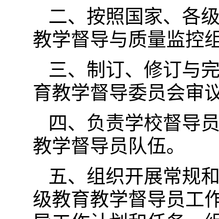
二、按照国家、各
教学督导与质量监控
三、制订、修订与
育教学督导委员会审
四、负责学校督导
教学督导员队伍。
五、组织开展常规
级教育教学督导员工