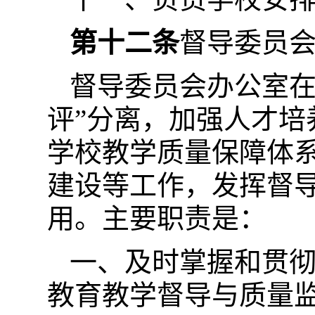
第十二条
督导委员
督导委员会办公室在
评”分离，加强人才
学校教学质量保障体
建设等工作，发挥督
用。主要职责是：
一、及时掌握和贯
教育教学督导与质量