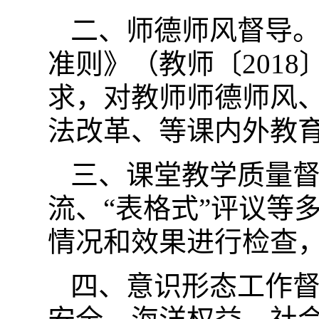
二、师德师风督导
准则》（教师〔2018
求，对教师师德师风
法改革、等课内外教育
三、课堂教学质量
流、“表格式”评议等
情况和效果进行检查
四、意识形态工作