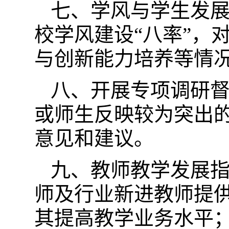
七、学风与学生发
校学风建设“八率”，
与创新能力培养等情
八、开展专项调研
或师生反映较为突出
意见和建议。
九、教师教学发展
师及行业新进教师提
其提高教学业务水平