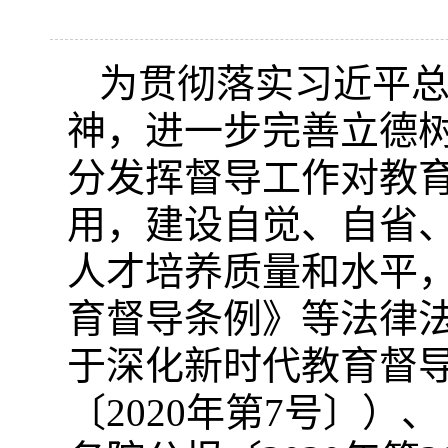
为贯彻落实习近平
神，进一步完善立德
分发挥督导工作对教
用，建设自觉、自省
人才培养质量和水平
育督导条例》等法律
于深化新时代教育督
〔2020年第7号〕