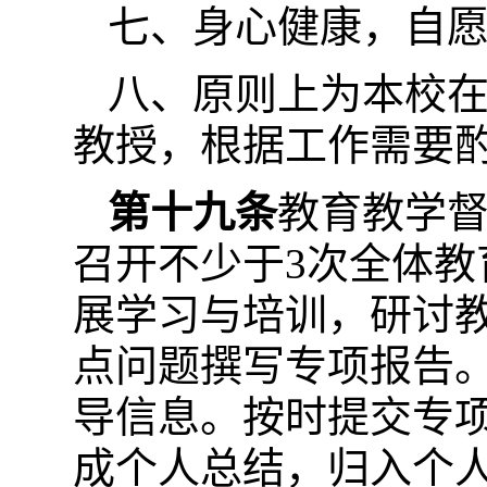
七、身心健康，自
八、原则上为本校在
教授，根据工作需要
第十九条
教育教学
召开不少于3次全体
展学习与培训，研讨
点问题撰写专项报告
导信息。按时提交专
成个人总结，归入个