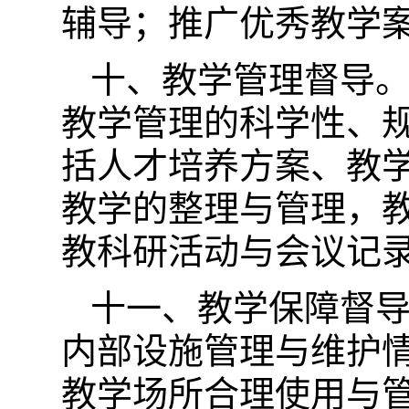
辅导；推广优秀教学
十、教学管理督导
教学管理的科学性、
括人才培养方案、教
教学的整理与管理，
教科研活动与会议记
十一、教学保障督
内部设施管理与维护
教学场所合理使用与