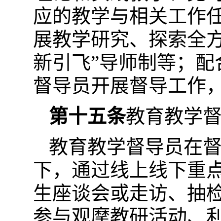
应的教学与相关工作
展教学研究、探索全
新引飞”导师制等；
督导员开展督导工作
第十五条
教育教学
教育教学督导员在
下，通过线上线下重
生座谈会或走访、抽
参与观摩教研活动、