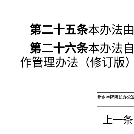
第二十五条
本办法
第二十六条
本办法
作管理办法（修订版）
新乡学院院长办公室2
上一条