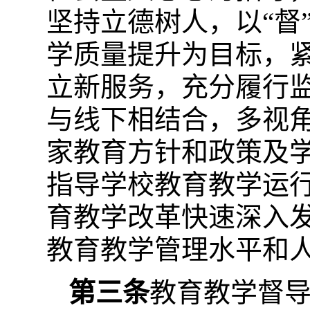
坚持立德树人，以“督
学质量提升为目标，
立新服务，充分履行
与线下相结合，多视
家教育方针和政策及
指导学校教育教学运
育教学改革快速深入
教育教学管理水平和
第三条
教育教学督导