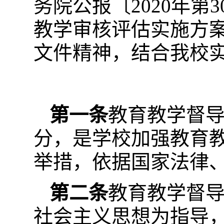
务院公报〔2020年
教学审核评估实施方案（2
文件精神，结合我校
第一条
教育教学督
分，是学校加强教育
举措，依据国家法律
第二条
教育教学督
社会主义思想为指导