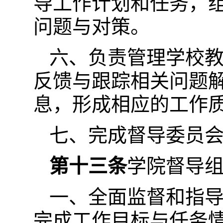
导工作计划和任务，
问题与对策。
六、负责管理学校
反馈与跟踪相关问题
息，形成相应的工作
七、完成督导委员
第十三条
学院督导
一、全面监督和指
完成工作目标与任务