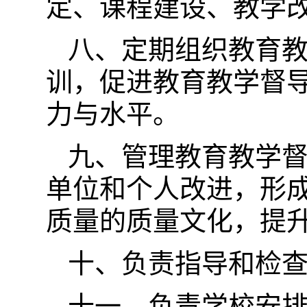
定、课程建设、教学
八、定期组织教育
训，促进教育教学督
力与水平。
九、管理教育教学
单位和个人改进，形
质量的质量文化，提
十、负责指导和检
十一、负责学校安