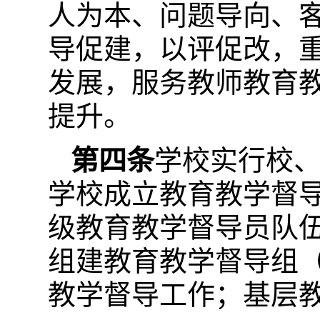
人为本、问题导向、客
导促建，以评促改，
发展，服务教师教育
提升。
第四条
学校实行校
学校成立教育教学督
级教育教学督导员队
组建教育教学督导组
教学督导工作；基层