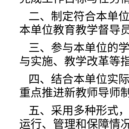
二、制定符合本单
本单位教育教学督导
三、参与本单位的
与实施、教学改革等
四、结合本单位实
重点推进新教师导师
五、采用多种形式
运行、管理和保障情