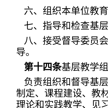
六、组织本单位教
七、指导和检查基
八、接受督导委员
导。
第十四条
基层教学
负责组织和督导基
制定、课程建设、教
理论和实践教学、见