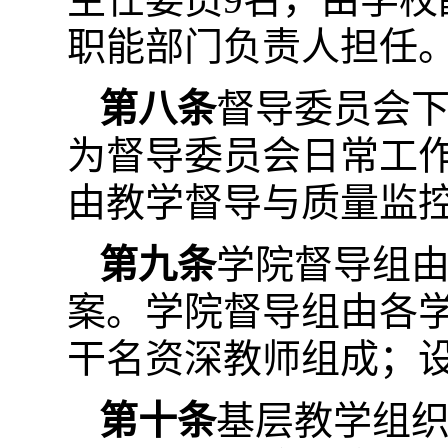
职能部门负责人担任
第八条
督导委员会
为督导委员会日常工
由教学督导与质量监
第九条
学院督导组
案。学院督导组由各
干名资深教师组成；
第十条
基层教学组