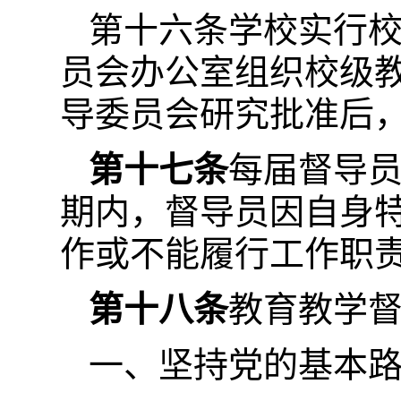
第十六条学校实行
员会办公室组织校级
导委员会研究批准后
第十七条
每届督导
期内，督导员因自身
作或不能履行工作职
第十八条
教育教学
一、坚持党的基本