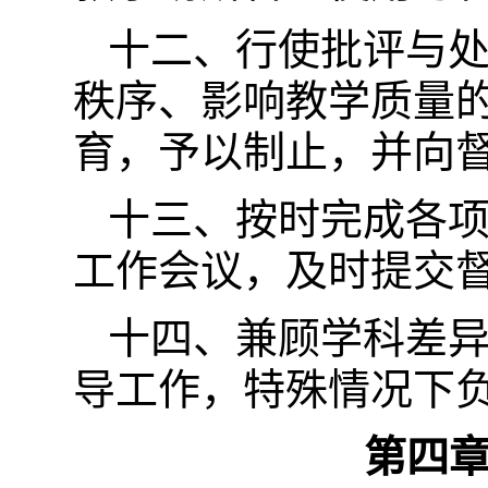
十二、行使批评与
秩序、影响教学质量
育，予以制止，并向
十三、按时完成各
工作会议，及时提交
十四、兼顾学科差异
导工作，特殊情况下负
第四