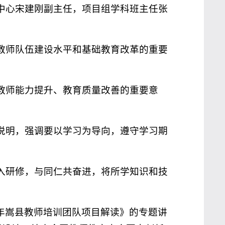
中心宋建刚副主任，项目组学科班主任张
教师队伍建设水平和基础教育改革的重要
教师能力提升、教育质量改善的重要意
说明，强调要以学习为导向，遵守学习期
入研修，与同仁共奋进，将所学知识和技
5年嵩县教师培训团队项目解读》的专题讲