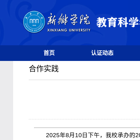
首页
认证动态
合作实践
2025年8月10日下午，我校承办