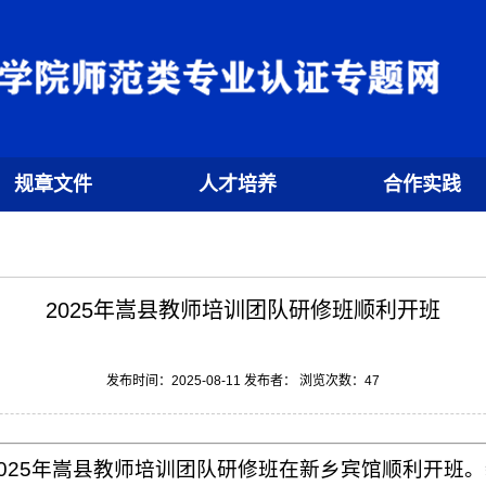
规章文件
人才培养
合作实践
2025年嵩县教师培训团队研修班顺利开班
发布时间：2025-08-11 发布者： 浏览次数：
47
的2025年嵩县教师培训团队研修班在新乡宾馆顺利开