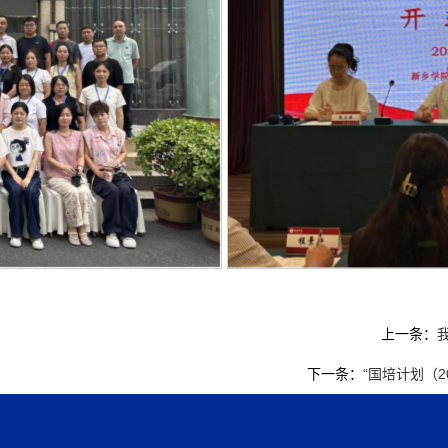
上一条：
下一条：
“国培计划（