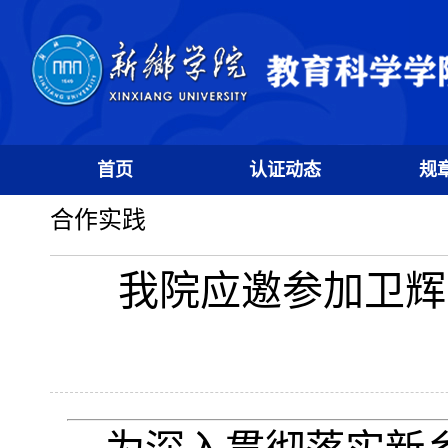
首页
认证动态
规
合作实践
我院应邀参加卫辉