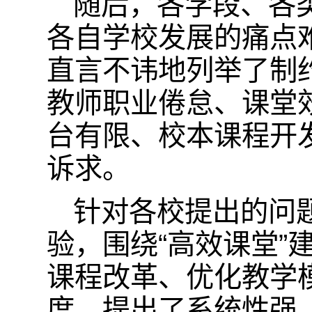
随后，各学段、各
各自学校发展的痛点
直言不讳地列举了制
教师职业倦怠、课堂
台有限、校本课程开
诉求。
针对各校提出的问
验，围绕“高效课堂
课程改革、优化教学
度，提出了系统性强