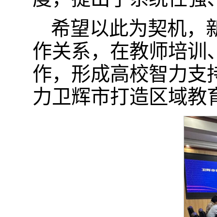
希望以此为契机，
作关系，在教师培训
作，形成高校智力支
力卫辉市打造区域教