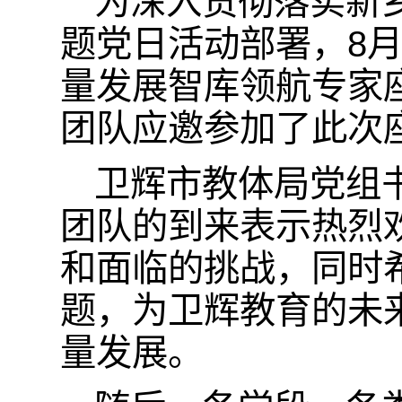
为深入贯彻落实新乡
题党日活动部署，8
量发展智库领航专家
团队应邀参加了此次
卫辉市教体局党组
团队的到来表示热烈
和面临的挑战，同时
题，为卫辉教育的未
量发展。