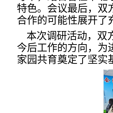
特色。会议最后，双
合作的可能性展开了
本次调研活动，双
今后工作的方向，为进
家园共育奠定了坚实