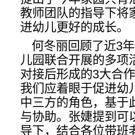
教师团队的指导下将
进幼儿更好的成长。
何冬丽回顾了近3
儿园联合开展的多项活
对接后形成的3大合
我们应着眼于促进幼儿
中三方的角色，基于
与协助。张婕提到可
导下，结合各位带班