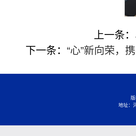
上一条：
下一条：
“心”新向荣，
版
地址：河