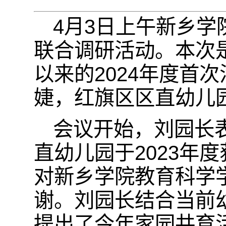
4月3日上午新乡
联合调研活动。本次是
以来的2024年度首
婕，红旗区区直幼儿
会议开始，刘园长
直幼儿园于2023年
对新乡学院教育科学
谢。刘园长结合当前
提出了今年家园共育