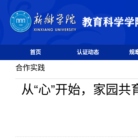
首页
认证动态
规
合作实践
从“心”开始，家园共