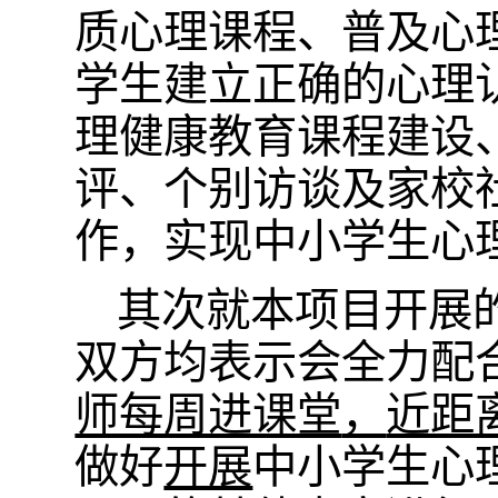
质心理课程、普及心
学生建立正确的心理
理健康教育课程建设
评、个别访谈及家校
作，实现中小学生心
其次就本项目开展
双方均表示会全力配
师每周进课堂
，
近距
做好
开展
中小学生心