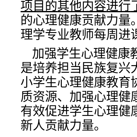
项目的
其他
内容
进行
的心理健康贡献力量
理学专业教师每周进
加强学生心理健康
是培养担当民族复兴
小学生心理健康教育
质资源、加强心理健
有效促进学生心理健
新人贡献力量。