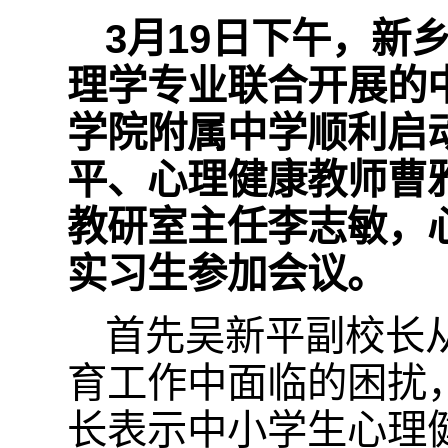
3月19日下午，新
理学专业联合开展的
学院附属中学顺利启
平、心理健康教师曹
教研室主任李志敏，
实习生参加会议。
首先吴新平副校长
育工作中面临的困扰
长表示中小学生心理