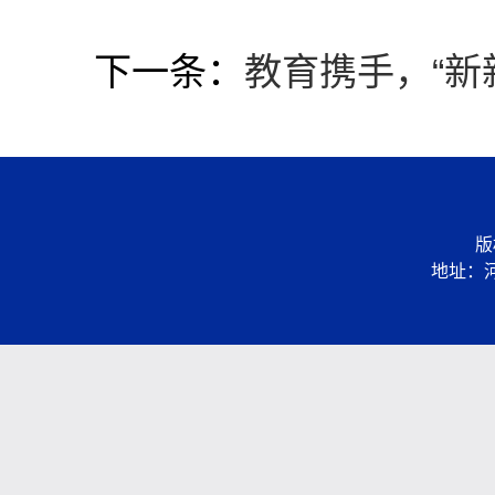
下一条：
教育携手，“新
版
地址：河