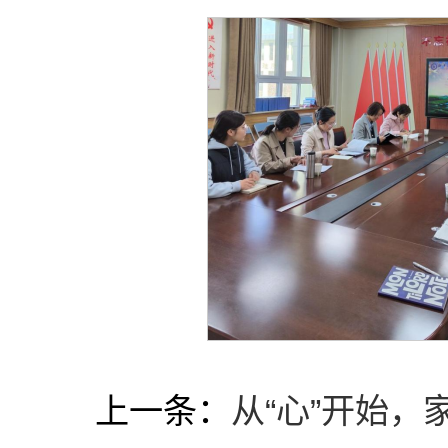
上一条：
从“心”开始，