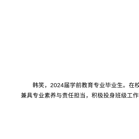
韩笑，2024届学前教育专业毕业生。在
兼具专业素养与责任担当，积极投身班级工作