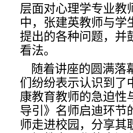
层面对心理学专业教
中，张建英教师与学
提出的各种问题，并
看法。
随着讲座的圆满落
们纷纷表示认识到了
康教育教师的急迫性
导引》名师启迪环节
师走进校园，分享其