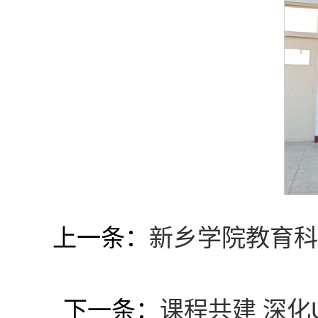
上一条：
新乡学院教育科
下一条：
课程共建 深化