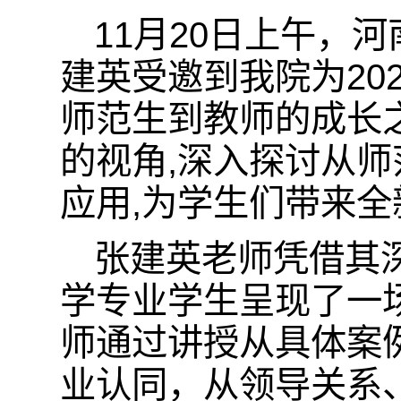
11月20日上午，
建英受邀到我院为20
师范生到教师的成长
的视角,深入探讨从
应用,为学生们带来
张建英老师凭借其
学专业学生呈现了一
师通过讲授从具体案
业认同，从领导关系