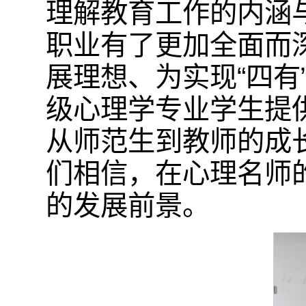
理解教育工作的内涵
职业有了更加全面而
展理想、为实现“四有
级心理学专业学生提
从师范生到教师的成
们相信，在心理名师
的发展前景。