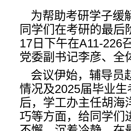
为帮助考研学子缓
同学们在考研的最后
17日下午在A11-2
党委副书记李彦、全
会议伊始，辅导员赵
情况及2025届毕业
后，学工办主任胡海
巧等方面，给同学们
不懈、沉着冷静，在