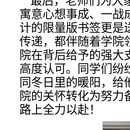
最后，老师们为大家
寓意心想事成、一战
计的限量版书签更是
传递，都伴随着学院
院在背后给予的强大
高度认可。同学们纷
同冬日里的暖阳，给
院的关怀转化为努力
路上全力以赴！