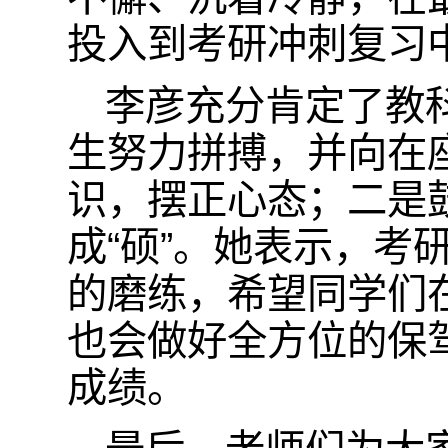
投入到考研冲刺复习
李彦充分肯定了教
生努力拼搏，并向在
识，摆正心态；二是
成“硕”。她表示，
的磨练，希望同学们
也会做好全方位的保
成绩。