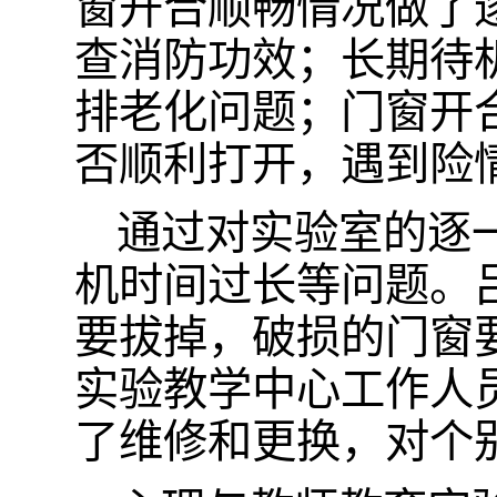
窗开合顺畅情况做了
查消防功效；长期待
排老化问题；门窗开
否顺利打开，遇到险
通过对实验室的逐
机时间过长等问题。
要拔掉，破损的门窗
实验教学中心工作人
了维修和更换，对个