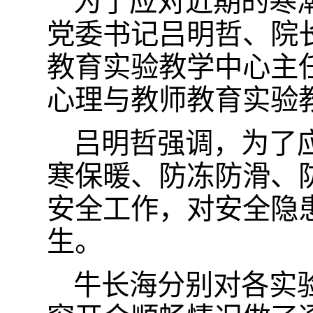
为了应对近期的寒潮
党委书记吕明哲、院
教育实验教学中心主
心理与教师教育实验
吕明哲强调，为了
寒保暖、防冻防滑、
安全工作，对安全隐
生。
牛长海分别对各实