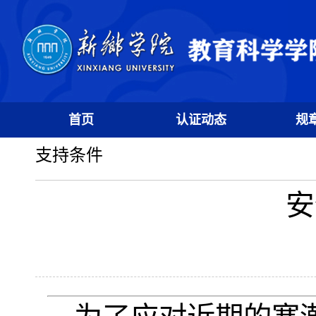
首页
认证动态
规
支持条件
安