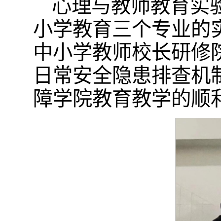
心理与教师教育实
小学教育三个专业的
中小学教师校长研修
日常安全隐患排查机
障学院教育教学的顺