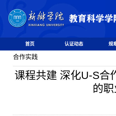
首页
认证动态
规
合作实践
课程共建 深化U-S
的职