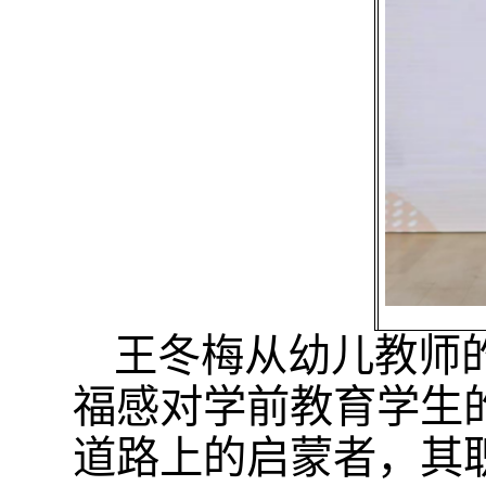
王冬梅从幼儿教师
福感对学前教育学生
道路上的启蒙者，其