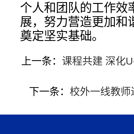
个人和团队的工作效
展，努力营造更加和
奠定坚实基础。
上一条：
课程共建 深化
下一条：
校外一线教师