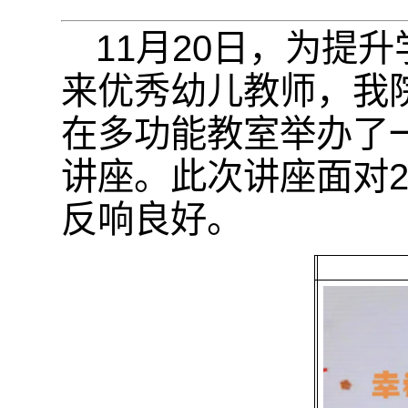
11月20日，为提
来优秀幼儿教师，我
在多功能教室举办了
讲座。此次讲座面对
反响良好。