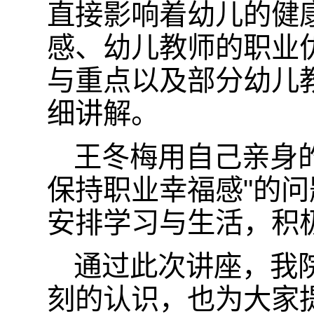
直接影响着幼儿的健
感、幼儿教师的职业
与重点以及部分幼儿
细讲解。
王冬梅用自己亲身
保持职业幸福感"的
安排学习与生活，积
通过此次讲座，我
刻的认识，也为大家