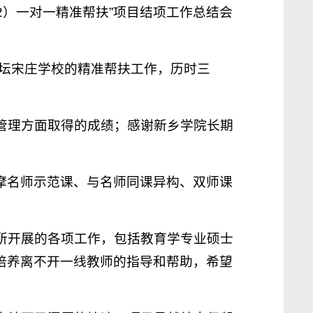
2）一对一精准帮扶”项目结项工作总结会
和天坛宋庄学校的精准帮扶工作，历时三
管理方面取得的成绩；感谢新乡学院长期
观摩名师示范课、与名师同课异构、双师课
所开展的各项工作，包括教育学专业硕士
的培养离不开一线教师的指导和帮助，希望