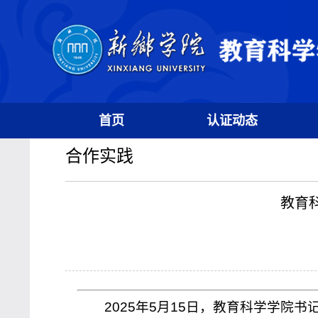
首页
认证动态
合作实践
教育
2025年5月15日，教育科学学