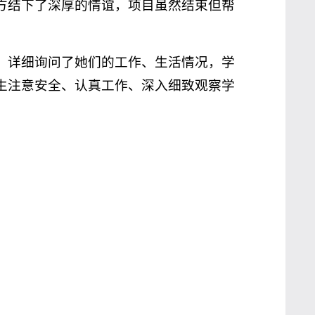
方结下了深厚的情谊，项目虽然结束但帮
，详细询问了她们的工作、生活情况，学
生注意安全、认真工作、深入细致观察学