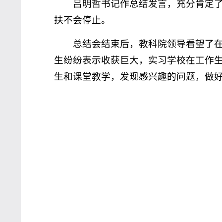
吕明哲书记作总结发言，充分肯定
扶不会停止。
总结会结束后，教科院领导看望了
生纷纷表示收获巨大，实习学校在工作
生和课堂教学，发现感兴趣的问题，做