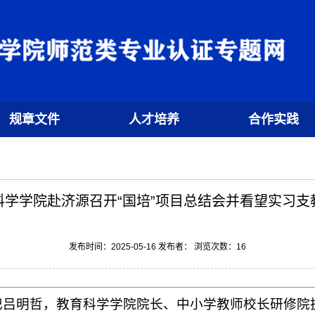
规章文件
人才培养
合作实践
科学学院赴济源召开“国培”项目总结会并看望实习支
发布时间：2025-05-16 发布者： 浏览次数：
16
院书记吕明哲，教育科学学院院长、中小学教师校长研修