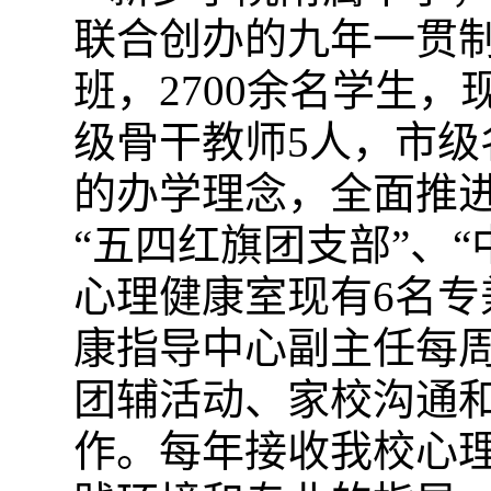
联合创办的九年一贯制
班，2700余名学生，
级骨干教师5人，市级
的办学理念，全面推进
“五四红旗团支部”、
心理健康室现有6名
康指导中心副主任每
团辅活动、家校沟通
作。每年接收我校心