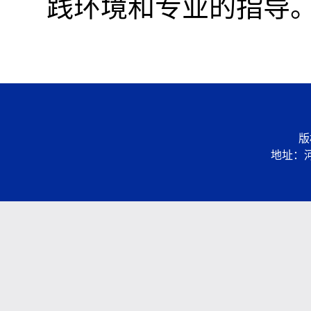
践环境和专业的指导
版
地址：河