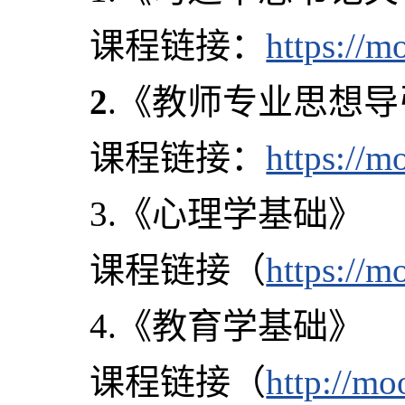
课程链接：
https://
2
.《教师专业思想导
课程链接：
https://
3.《心理学基础》
课程链接（
https://
4.《教育学基础》
课程链接（
http://mo