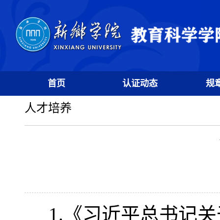
首页
认证动态
规
人才培养
1.《习近平总书记