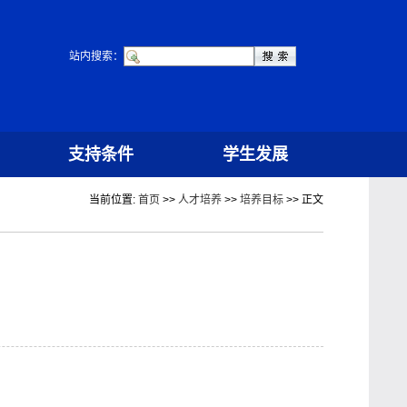
站内搜索：
支持条件
学生发展
当前位置:
首页
>>
人才培养
>>
培养目标
>> 正文