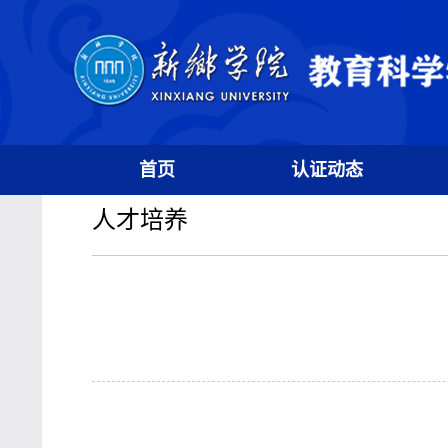
首页
认证动态
人才培养