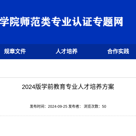
规章文件
人才培养
合作实践
2024版学前教育专业人才培养方案
发布时间：2024-09-25 发布者： 浏览次数：
50