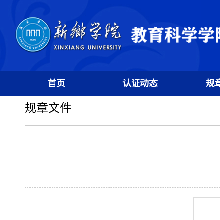
首页
认证动态
规
规章文件