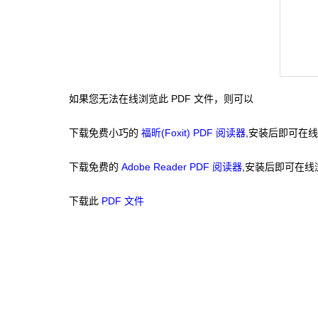
如果您无法在线浏览此 PDF 文件，则可以
下载免费小巧的
福昕(Foxit) PDF 阅读器
,安装后即可在线
下载免费的
Adobe Reader PDF 阅读器
,安装后即可在线
下载此
PDF 文件