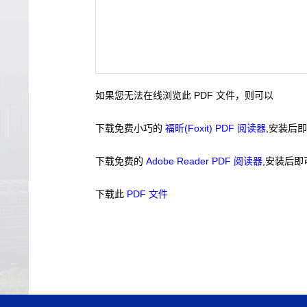
如果您无法在线浏览此 PDF 文件，则可以
下载免费小巧的
福昕(Foxit) PDF 阅读器
,安装后
下载免费的
Adobe Reader PDF 阅读器
,安装后即
下载此
PDF 文件