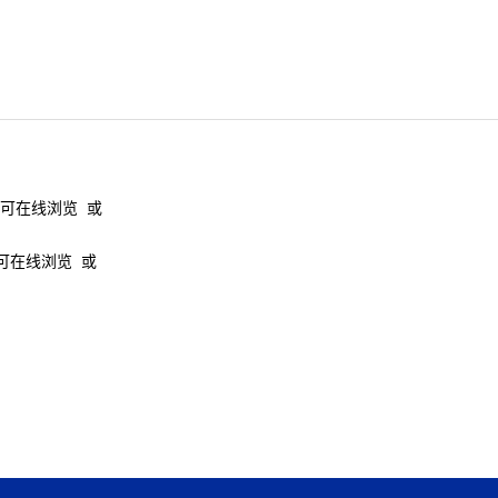
即可在线浏览 或
可在线浏览 或