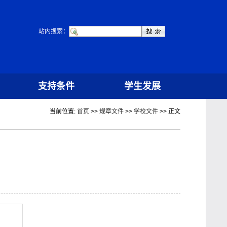
站内搜索：
支持条件
学生发展
当前位置:
首页
>>
规章文件
>>
学校文件
>> 正文