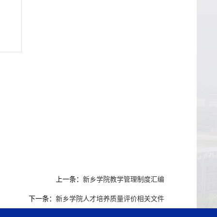
上一条：
新乡学院教学管理制度汇编
下一条：
新乡学院人才培养质量评价相关文件