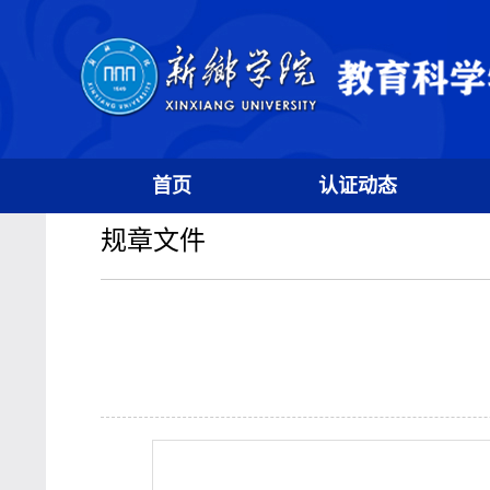
首页
认证动态
规章文件