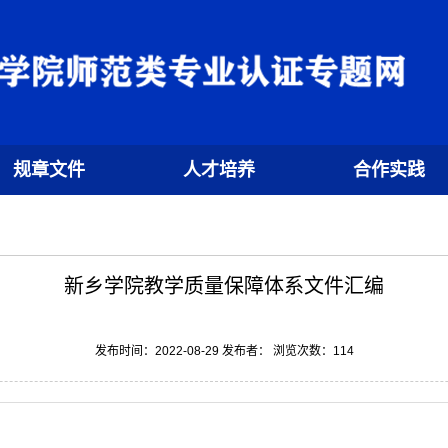
规章文件
人才培养
合作实践
新乡学院教学质量保障体系文件汇编
发布时间：2022-08-29 发布者： 浏览次数：
114